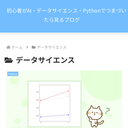
初心者がAI・データサイエンス・Pythonでつまづい
たら見るブログ
ホーム
データサイエンス
データサイエンス
Python