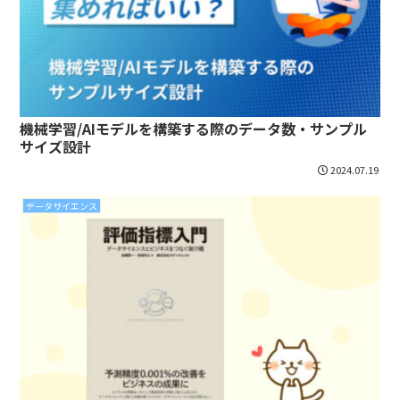
機械学習/AIモデルを構築する際のデータ数・サンプル
サイズ設計
2024.07.19
データサイエンス